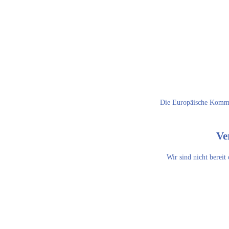
Die Europäische Kommiss
Ve
Wir sind nicht bereit