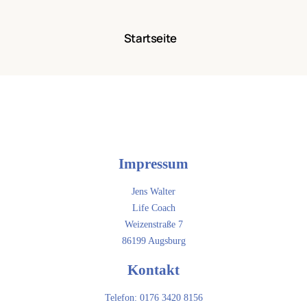
Startseite
Impressum
Jens Walter
Life Coach
Weizenstraße 7
86199 Augsburg
Kontakt
Telefon: 0176 3420 8156